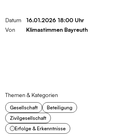
Datum
16.01.2026 18:00 Uhr
Von
Klimastimmen Bayreuth
Themen & Kategorien
Gesellschaft
Beteiligung
Zivilgesellschaft
Erfolge & Erkenntnisse