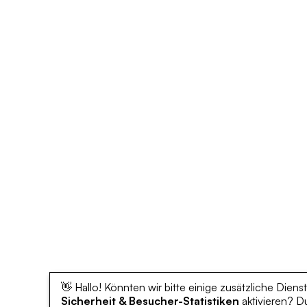
👋 Hallo! Könnten wir bitte einige zusätzliche Dienst
Sicherheit & Besucher-Statistiken
aktivieren? D