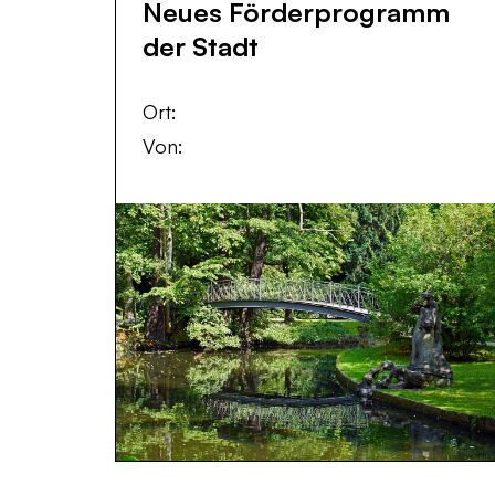
Neues Förderprogramm
der Stadt
Ort:
Von: