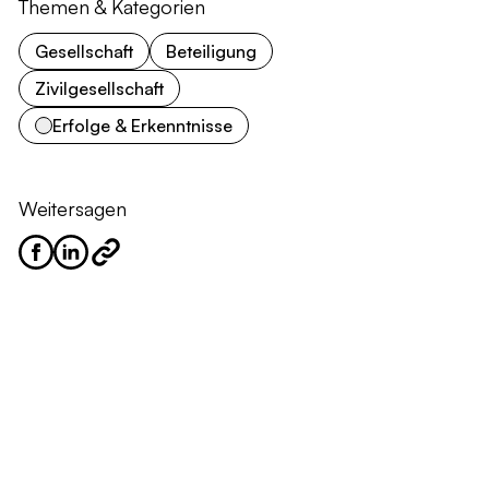
Themen & Kategorien
Gesellschaft
Beteiligung
Zivilgesellschaft
Erfolge & Erkenntnisse
Weitersagen