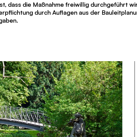
st, dass die Maßnahme freiwillig durchgeführt wir
erpflichtung durch Auflagen aus der Bauleitplan
gaben.