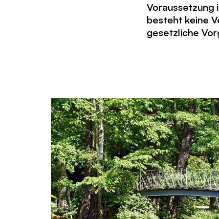
Voraussetzung i
besteht keine V
gesetzliche Vor