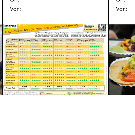
Von:
Von: