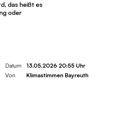
d, das heißt es
ung oder
Datum
13.05.2026 20:55 Uhr
Von
Klimastimmen Bayreuth