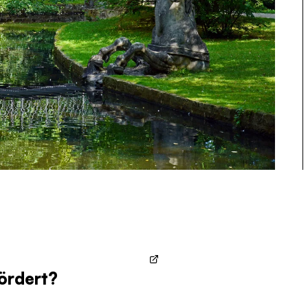
ördert?