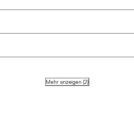
Mehr anzeigen (2)