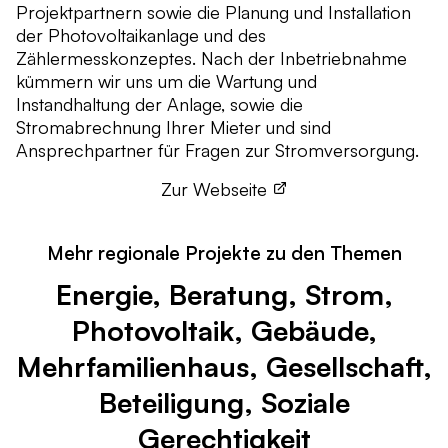
Projektpartnern sowie die Planung und Installation
der Photovoltaikanlage und des
Zählermesskonzeptes. Nach der Inbetriebnahme
kümmern wir uns um die Wartung und
Instandhaltung der Anlage, sowie die
Stromabrechnung Ihrer Mieter und sind
Ansprechpartner für Fragen zur Stromversorgung.
Zur Webseite
Mehr regionale Projekte zu den Themen
Energie, Beratung, Strom,
Photovoltaik, Gebäude,
Mehrfamilienhaus, Gesellschaft,
Beteiligung, Soziale
Gerechtigkeit