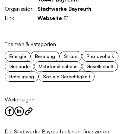
Organisator
Stadtwerke Bayreuth
Link
Webseite
Themen & Kategorien
Energie
Beratung
Strom
Photovoltaik
Gebäude
Mehrfamilienhaus
Gesellschaft
Beteiligung
Soziale Gerechtigkeit
Weitersagen
Die Stadtwerke Bayreuth planen, finanzieren,