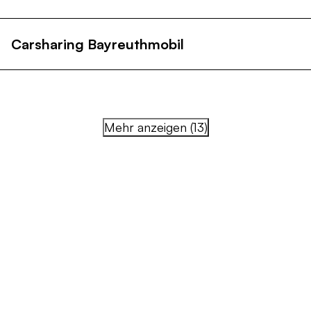
Carsharing Bayreuthmobil
Mehr anzeigen (13)