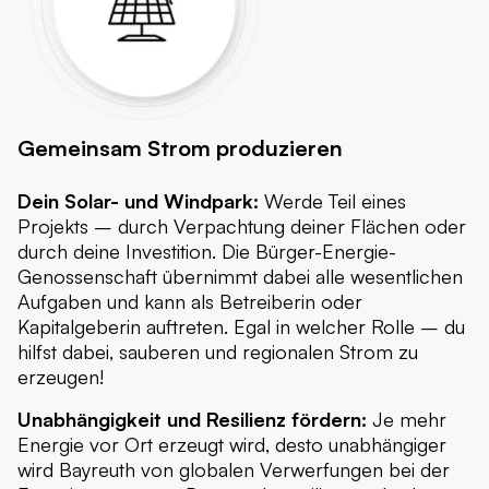
Gemeinsam Strom produzieren
Dein Solar- und Windpark:
Werde Teil eines
Projekts – durch Verpachtung deiner Flächen oder
durch deine Investition. Die Bürger-Energie-
Genossenschaft übernimmt dabei alle wesentlichen
Aufgaben und kann als Betreiberin oder
Kapitalgeberin auftreten. Egal in welcher Rolle – du
hilfst dabei, sauberen und regionalen Strom zu
erzeugen!
Unabhängigkeit und Resilienz fördern:
Je mehr
Energie vor Ort erzeugt wird, desto unabhängiger
wird Bayreuth von globalen Verwerfungen bei der