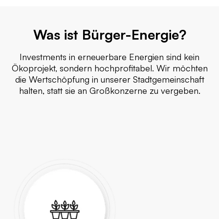
Was ist Bürger-Energie?
Investments in erneuerbare Energien sind kein
Ökoprojekt, sondern hochprofitabel. Wir möchten
die Wertschöpfung in unserer Stadtgemeinschaft
halten, statt sie an Großkonzerne zu vergeben.