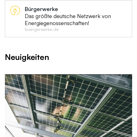
Bürgerwerke
Das größte deutsche Netzwerk von
Energiegenossenschaften!
buergerwerke.de
Neuigkeiten