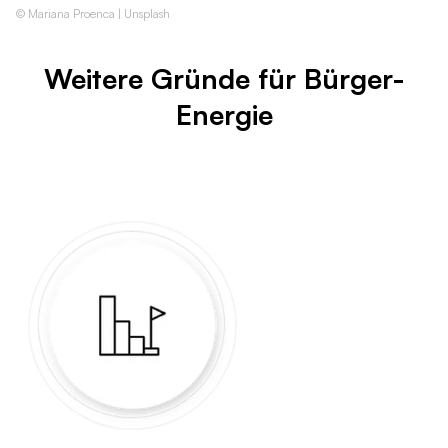
© Mariana Proenca | Unsplash
Weitere Gründe für Bürger-
Energie