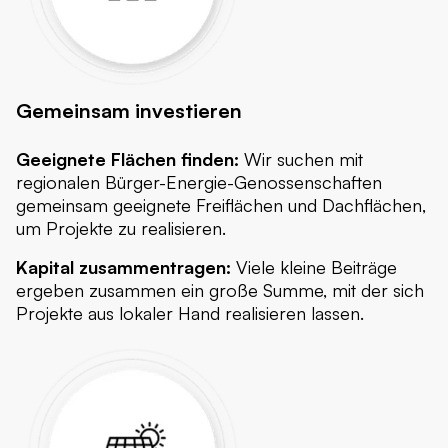
Gemeinsam investieren
Geeignete Flächen finden:
Wir suchen mit
regionalen Bürger-Energie-Genossenschaften
gemeinsam geeignete Freiflächen und Dachflächen,
um Projekte zu realisieren.
Kapital zusammentragen:
Viele kleine Beiträge
ergeben zusammen ein große Summe, mit der sich
Projekte aus lokaler Hand realisieren lassen.