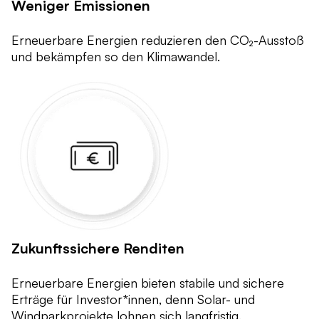
Weniger Emissionen
Erneuerbare Energien reduzieren den CO₂-Ausstoß
und bekämpfen so den Klimawandel.
Zukunftssichere Renditen
Erneuerbare Energien bieten stabile und sichere
Erträge für Investor*innen, denn Solar- und
Windparkprojekte lohnen sich langfristig.