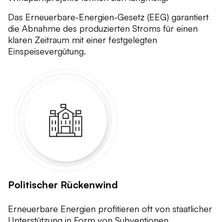
Das Erneuerbare-Energien-Gesetz (EEG) garantiert
die Abnahme des produzierten Stroms für einen
klaren Zeitraum mit einer festgelegten
Einspeisevergütung.
Politischer Rückenwind
Erneuerbare Energien profitieren oft von staatlicher
Unterstützung in Form von Subventionen,