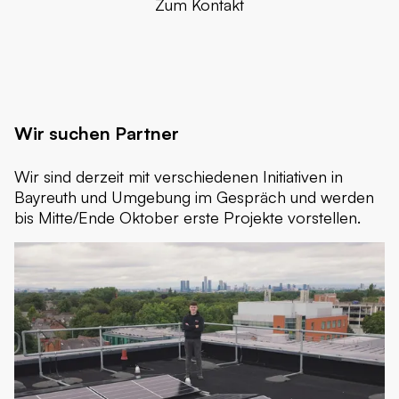
Zum Kontakt
Wir suchen Partner
Wir sind derzeit mit verschiedenen Initiativen in
Bayreuth und Umgebung im Gespräch und werden
bis Mitte/Ende Oktober erste Projekte vorstellen.