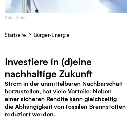
© Joan Sullivan
Startseite
Bürger-Energie
Investiere in (d)eine
nachhaltige Zukunft
Strom in der unmittelbaren Nachbarschaft
herzustellen, hat viele Vorteile: Neben
einer sicheren Rendite kann gleichzeitig
die Abhängigkeit von fossilen Brennstoffen
reduziert werden.