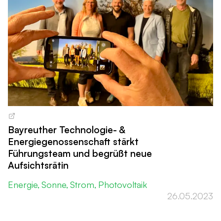
Bayreuther Technologie- &
Energiegenossenschaft stärkt
Führungsteam und begrüßt neue
Aufsichtsrätin
Energie
Sonne
Strom
Photovoltaik
26.05.2023