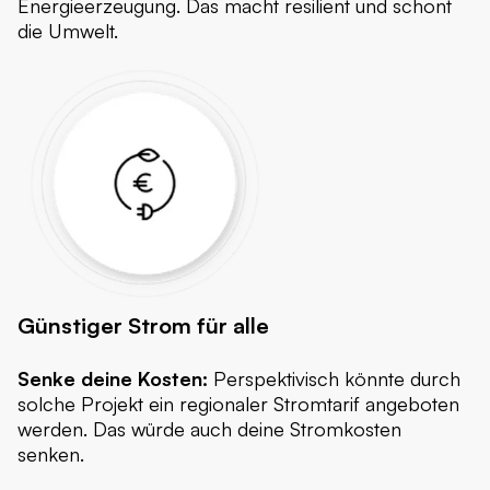
Energieerzeugung. Das macht resilient und schont
die Umwelt.
Günstiger Strom für alle
Senke deine Kosten:
Perspektivisch könnte durch
solche Projekt ein regionaler Stromtarif angeboten
werden. Das würde auch deine Stromkosten
senken.