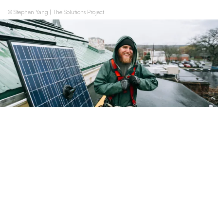
© Stephen Yang | The Solutions Project