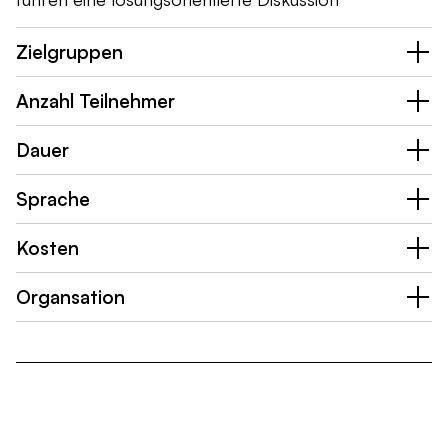
Zielgruppen
Anzahl Teilnehmer
Dauer
Sprache
Kosten
Organsation