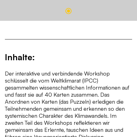
Inhalte:
Der interaktive und verbindende Workshop
schlüsselt die vom Weltklimarat (IPCC)
gesammelten wissenschaftlichen Informationen auf
und fasst sie auf 40 Karten zusammen. Das
Anordnen von Karten (das Puzzeln) erledigen die
Teilnehmenden gemeinsam und erkennen so den
systemischen Charakter des Klimawandels. Im
zweiten Teil des Workshops reflektieren wir
gemeinsam das Erlernte, tauschen Ideen aus und
führen eine lösungsorientierte Diskussion