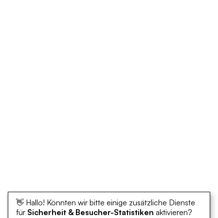
👋 Hallo! Könnten wir bitte einige zusätzliche Dienste
für
Sicherheit & Besucher-Statistiken
aktivieren?