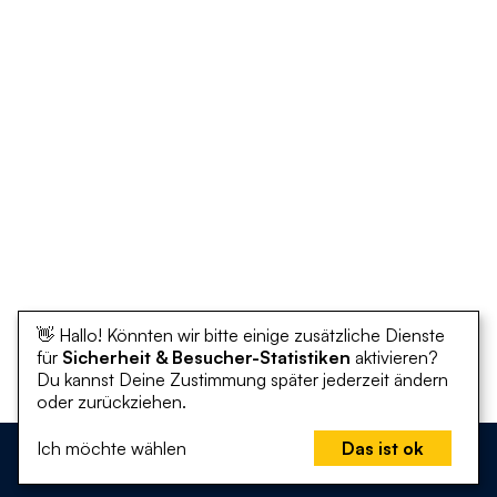
👋 Hallo! Könnten wir bitte einige zusätzliche Dienste
für
Sicherheit & Besucher-Statistiken
aktivieren?
Du kannst Deine Zustimmung später jederzeit ändern
oder zurückziehen.
Ich möchte wählen
Das ist ok