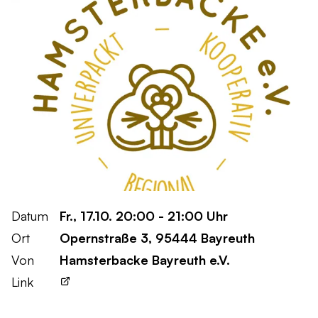
Datum
Fr., 17.10. 20:00 - 21:00 Uhr
Ort
Opernstraße 3, 95444 Bayreuth
Von
Hamsterbacke Bayreuth e.V.
Link