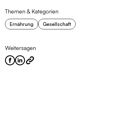
Themen & Kategorien
Ernährung
Gesellschaft
Weitersagen